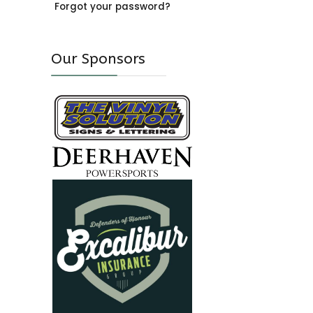
Forgot your password?
Our Sponsors